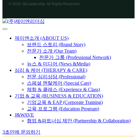
© 2026 J&Leadership. All Rights Reserved.
제이앤소개 (ABOUT US)
브랜드 스토리 (Brand Story)
전문가 소개 (Our Team)
전문가 그룹 (Professional Network)
뉴스 & 미디어 (News &Media)
심리 & 케어 (THERAPY & CARE)
전문 심리상담 (Professional)
스페셜 멘탈케어 (Special Care)
체험 & 클래스 (Experience & Class)
기업 & 교육 (BUSINESS & EDUCATION)
기업교육 & EAP (Corporate Training)
교육 프로그램 (Education Program)
J&WAVE
협업 &파트너십 제안 (Partnership & Collaboration)
3초만에 문의하기