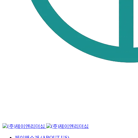
제이앤소개 (ABOUT US)