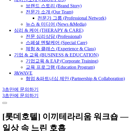
브랜드 스토리 (Brand Story)
전문가 소개 (Our Team)
전문가 그룹 (Professional Network)
뉴스 & 미디어 (News &Media)
심리 & 케어 (THERAPY & CARE)
전문 심리상담 (Professional)
스페셜 멘탈케어 (Special Care)
체험 & 클래스 (Experience & Class)
기업 & 교육 (BUSINESS & EDUCATION)
기업교육 & EAP (Corporate Training)
교육 프로그램 (Education Program)
J&WAVE
협업 &파트너십 제안 (Partnership & Collaboration)
3초만에 문의하기
3초만에 문의하기
[롯데호텔] 이끼테라리움 워크숍 —
일상 속 느린 호흡