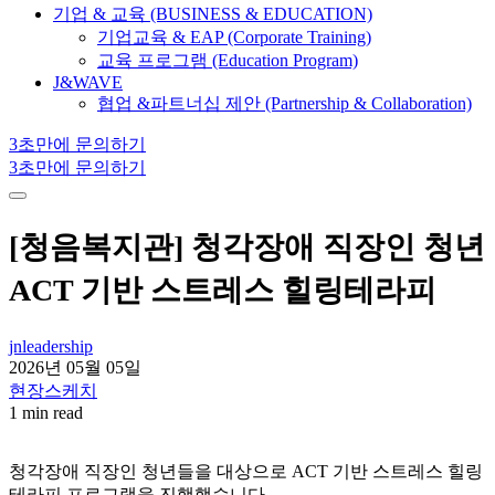
기업 & 교육 (BUSINESS & EDUCATION)
기업교육 & EAP (Corporate Training)
교육 프로그램 (Education Program)
J&WAVE
협업 &파트너십 제안 (Partnership & Collaboration)
3초만에 문의하기
3초만에 문의하기
[청음복지관] 청각장애 직장인 청년
ACT 기반 스트레스 힐링테라피
jnleadership
2026년 05월 05일
현장스케치
1 min read
청각장애 직장인 청년들을 대상으로 ACT 기반 스트레스 힐링
테라피 프로그램을 진행했습니다.