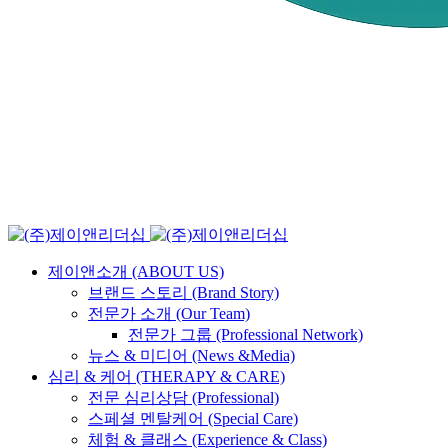
제이앤소개 (ABOUT US)
브랜드 스토리 (Brand Story)
전문가 소개 (Our Team)
전문가 그룹 (Professional Network)
뉴스 & 미디어 (News &Media)
심리 & 케어 (THERAPY & CARE)
전문 심리상담 (Professional)
스페셜 멘탈케어 (Special Care)
체험 & 클래스 (Experience & Class)