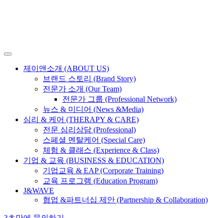
제이앤소개 (ABOUT US)
브랜드 스토리 (Brand Story)
전문가 소개 (Our Team)
전문가 그룹 (Professional Network)
뉴스 & 미디어 (News &Media)
심리 & 케어 (THERAPY & CARE)
전문 심리상담 (Professional)
스페셜 멘탈케어 (Special Care)
체험 & 클래스 (Experience & Class)
기업 & 교육 (BUSINESS & EDUCATION)
기업교육 & EAP (Corporate Training)
교육 프로그램 (Education Program)
J&WAVE
협업 &파트너십 제안 (Partnership & Collaboration)
3초만에 문의하기