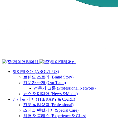
제이앤소개 (ABOUT US)
브랜드 스토리 (Brand Story)
전문가 소개 (Our Team)
전문가 그룹 (Professional Network)
뉴스 & 미디어 (News &Media)
심리 & 케어 (THERAPY & CARE)
전문 심리상담 (Professional)
스페셜 멘탈케어 (Special Care)
체험 & 클래스 (Experience & Class)