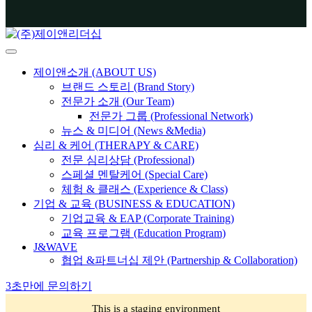
제이앤소개 (ABOUT US)
브랜드 스토리 (Brand Story)
전문가 소개 (Our Team)
전문가 그룹 (Professional Network)
뉴스 & 미디어 (News &Media)
심리 & 케어 (THERAPY & CARE)
전문 심리상담 (Professional)
스페셜 멘탈케어 (Special Care)
체험 & 클래스 (Experience & Class)
기업 & 교육 (BUSINESS & EDUCATION)
기업교육 & EAP (Corporate Training)
교육 프로그램 (Education Program)
J&WAVE
협업 &파트너십 제안 (Partnership & Collaboration)
3초만에 문의하기
This is a staging environment